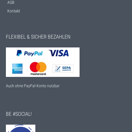
AGB
Kontakt
FLEXIBEL & SICHER BEZAHLEN
Auch ohne PayPal-Konto nutzbar
BE #SOCIAL!