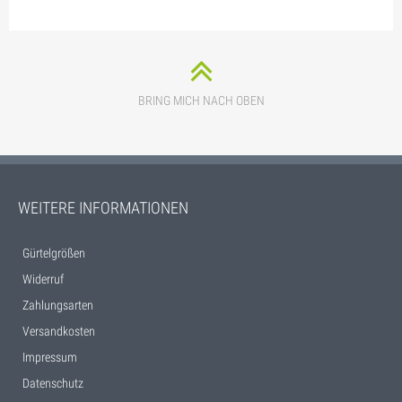
BRING MICH NACH OBEN
WEITERE INFORMATIONEN
Gürtelgrößen
Widerruf
Zahlungsarten
Versandkosten
Impressum
Datenschutz