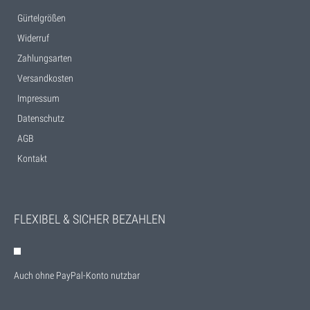
Gürtelgrößen
Widerruf
Zahlungsarten
Versandkosten
Impressum
Datenschutz
AGB
Kontakt
FLEXIBEL & SICHER BEZAHLEN
Auch ohne PayPal-Konto nutzbar