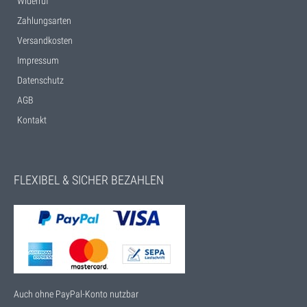
Widerruf
Zahlungsarten
Versandkosten
Impressum
Datenschutz
AGB
Kontakt
FLEXIBEL & SICHER BEZAHLEN
Auch ohne PayPal-Konto nutzbar