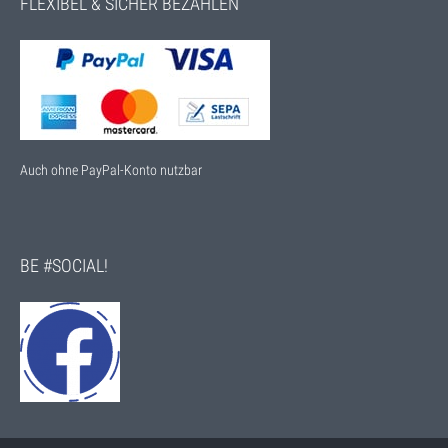
FLEXIBEL & SICHER BEZAHLEN
Auch ohne PayPal-Konto nutzbar
BE #SOCIAL!