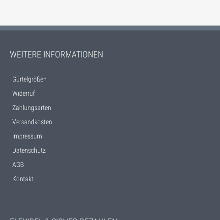
WEITERE INFORMATIONEN
Gürtelgrößen
Widerruf
Zahlungsarten
Versandkosten
Impressum
Datenschutz
AGB
Kontakt