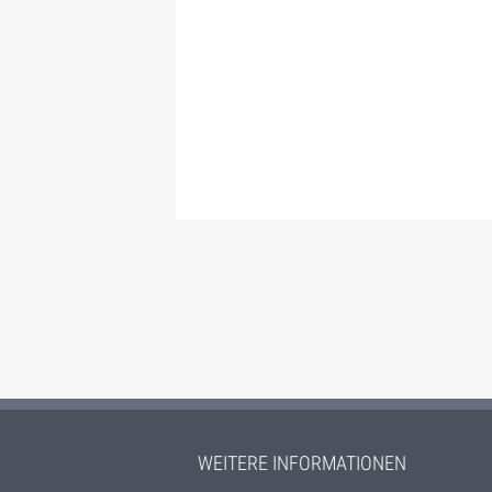
WEITERE INFORMATIONEN