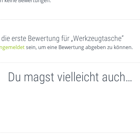
ch keine Bewertungen.
 die erste Bewertung für „Werkzeugtasche“
ngemeldet
sein, um eine Bewertung abgeben zu können.
Du magst vielleicht auch…