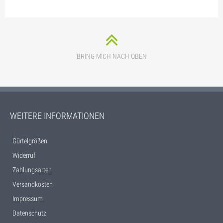
BRING MICH NACH OBEN
WEITERE INFORMATIONEN
Gürtelgrößen
Widerruf
Zahlungsarten
Versandkosten
Impressum
Datenschutz