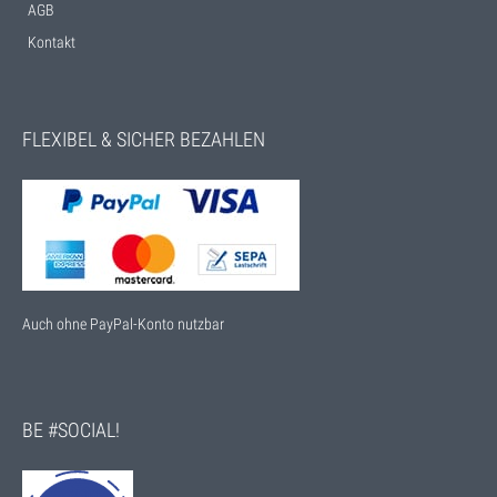
AGB
Kontakt
FLEXIBEL & SICHER BEZAHLEN
Auch ohne PayPal-Konto nutzbar
BE #SOCIAL!