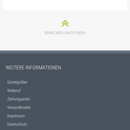
BRING MICH NACH OBEN
WEITERE INFORMATIONEN
Gürtelgrößen
Widerruf
Zahlungsarten
Versandkosten
Impressum
Datenschutz