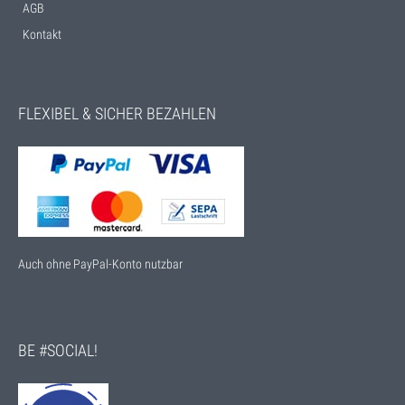
AGB
Kontakt
FLEXIBEL & SICHER BEZAHLEN
Auch ohne PayPal-Konto nutzbar
BE #SOCIAL!